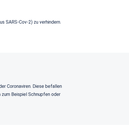
us SARS-Cov-2) zu verhindern.
der Coronaviren. Diese befallen
nn zum Beispiel Schnupfen oder