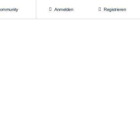
Community
Anmelden
Registrieren