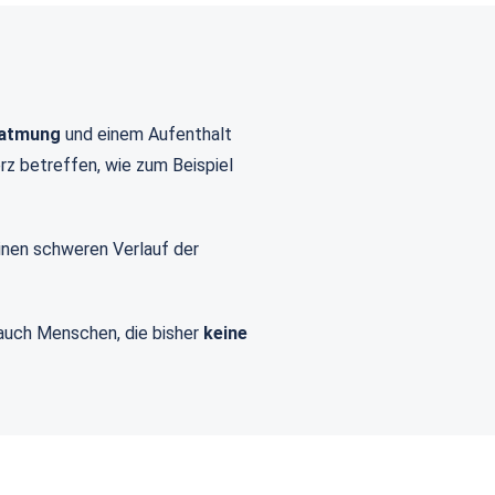
atmung
und einem Aufenthalt
erz betreffen, wie zum Beispiel
einen schweren Verlauf der
 auch Menschen, die bisher
keine