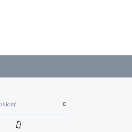
rsicht