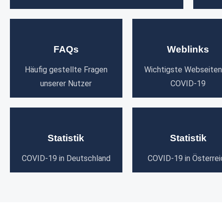
FAQs
Weblinks
Häufig gestellte Fragen
Wichtigste Webseiten
unserer Nutzer
COVID-19
Statistik
Statistik
COVID-19 in Deutschland
COVID-19 in Österrei