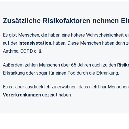
Zusätzliche Risikofaktoren nehmen Ein
Es gibt Menschen, die haben eine höhere Wahrscheinlichkeit e
auf der
Intensivstation
, haben. Diese Menschen haben dann 
Asthma, COPD o. ä.
Außerdem zählen Menschen über 65 Jahren auch zu den
Risik
Erkrankung oder sogar für einen Tod durch die Erkrankung.
Es ist aber ausdrücklich zu erwähnen, dass nicht nur Mensch
Vorerkrankungen
gezeigt haben.