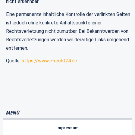
nicht erkennbar.
Eine permanente inhaltliche Kontrolle der verlinkten Seiten
ist jedoch ohne konkrete Anhaltspunkte einer
Rechtsverletzung nicht zumutbar. Bei Bekanntwerden von
Rechtsverletzungen werden wir derartige Links umgehend
entfernen.
Quelle:
https://www.e-recht24.de
MENÜ
Impressum