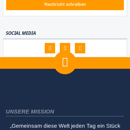
Nachricht schreiben
SOCIAL MEDIA
UNSERE MISSION
„Gemeinsam diese Welt jeden Tag ein Stück