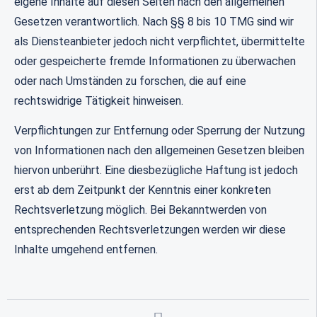
eigene Inhalte auf diesen Seiten nach den allgemeinen
Gesetzen verantwortlich. Nach §§ 8 bis 10 TMG sind wir
als Diensteanbieter jedoch nicht verpflichtet, übermittelte
oder gespeicherte fremde Informationen zu überwachen
oder nach Umständen zu forschen, die auf eine
rechtswidrige Tätigkeit hinweisen.
Verpflichtungen zur Entfernung oder Sperrung der Nutzung
von Informationen nach den allgemeinen Gesetzen bleiben
hiervon unberührt. Eine diesbezügliche Haftung ist jedoch
erst ab dem Zeitpunkt der Kenntnis einer konkreten
Rechtsverletzung möglich. Bei Bekanntwerden von
entsprechenden Rechtsverletzungen werden wir diese
Inhalte umgehend entfernen.