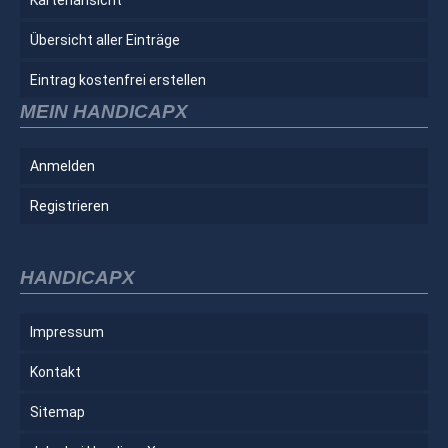
Übersicht aller Einträge
Eintrag kostenfrei erstellen
MEIN HANDICAPX
Anmelden
Registrieren
HANDICAPX
Impressum
Kontakt
Sitemap