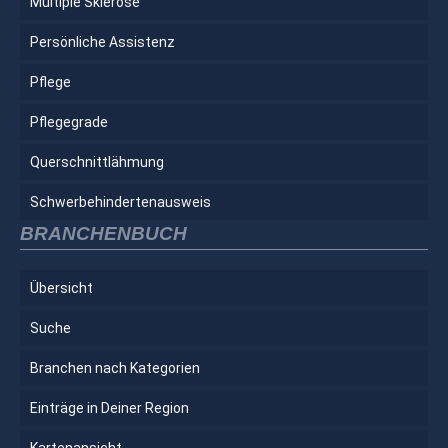
Multiple Sklerose
Persönliche Assistenz
Pflege
Pflegegrade
Querschnittlähmung
Schwerbehindertenausweis
BRANCHENBUCH
Übersicht
Suche
Branchen nach Kategorien
Einträge in Deiner Region
Kartenansicht