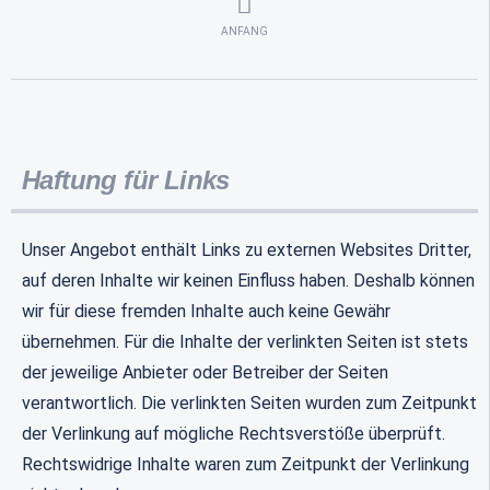
ANFANG
Haftung für Links
Unser Angebot enthält Links zu externen Websites Dritter,
auf deren Inhalte wir keinen Einfluss haben. Deshalb können
wir für diese fremden Inhalte auch keine Gewähr
übernehmen. Für die Inhalte der verlinkten Seiten ist stets
der jeweilige Anbieter oder Betreiber der Seiten
verantwortlich. Die verlinkten Seiten wurden zum Zeitpunkt
der Verlinkung auf mögliche Rechtsverstöße überprüft.
Rechtswidrige Inhalte waren zum Zeitpunkt der Verlinkung