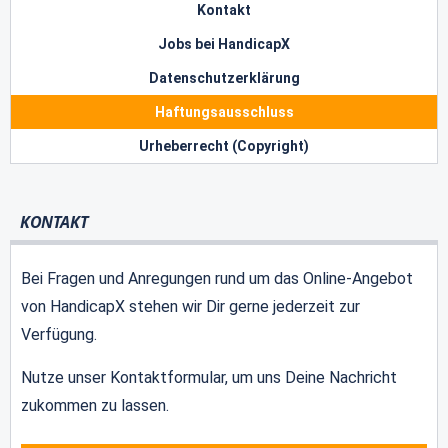
Kontakt
Jobs bei HandicapX
Datenschutzerklärung
Haftungsausschluss
Urheberrecht (Copyright)
KONTAKT
Bei Fragen und Anregungen rund um das Online-Angebot
von HandicapX stehen wir Dir gerne jederzeit zur
Verfügung.
Nutze unser Kontaktformular, um uns Deine Nachricht
zukommen zu lassen.