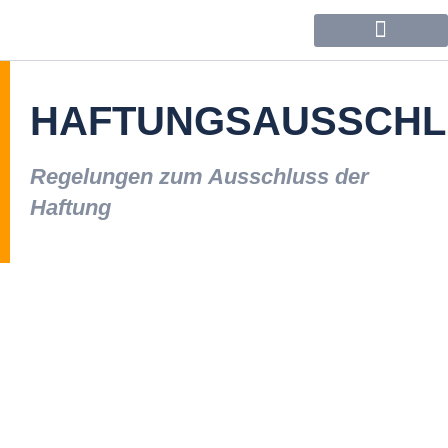
Forum / Community
HAFTUNGSAUSSCHL
Regelungen zum Ausschluss der
Haftung