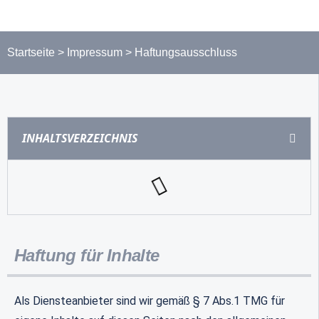
Startseite
>
Impressum
>
Haftungsausschluss
INHALTSVERZEICHNIS
Haftung für Inhalte
Als Diensteanbieter sind wir gemäß § 7 Abs.1 TMG für