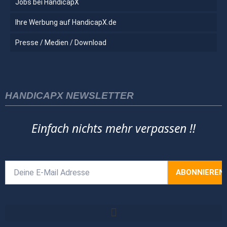
Jobs bei HandicapX
Ihre Werbung auf HandicapX.de
Presse / Medien / Download
HANDICAPX NEWSLETTER
Einfach nichts mehr verpassen !!