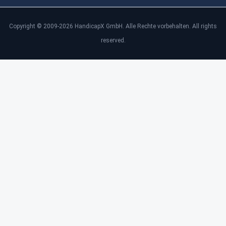
Copyright © 2009-2026 HandicapX GmbH. Alle Rechte vorbehalten. All rights
reserved.