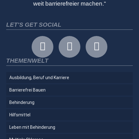
weit barrierefreier machen.“
LET'S GET SOCIAL
THEMENWELT
Ausbildung, Beruf und Karriere
Barrierefrei Bauen
Behinderung
Hilfsmittel
Leben mit Behinderung